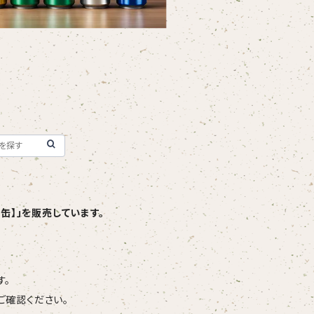
缶】」を販売しています。
す。
ご確認ください。