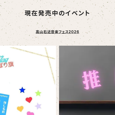
現在発売中のイベント
高山右近音楽フェス2026