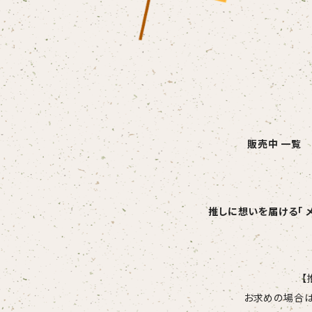
販売中 一覧
推しに想いを届ける「 
【
お求めの場合は