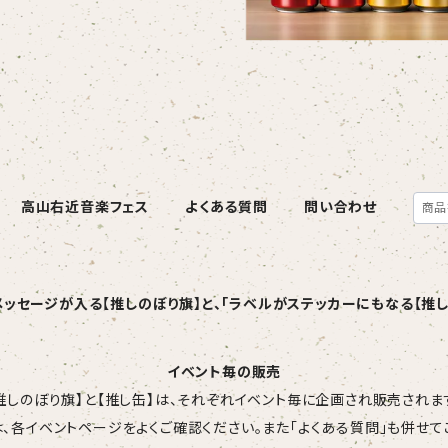
高山右近音楽フェス
よくある質問
問い合わせ
メッセージが入る【推しのぼり旗】と、「ラベルがステッカーにもなる【推し
イベント毎の販売
推しのぼり旗】と【推し缶】は、それぞれイベント毎に企画され販売されま
、各イベントページをよくご確認ください。また「よくある質問」も併せて