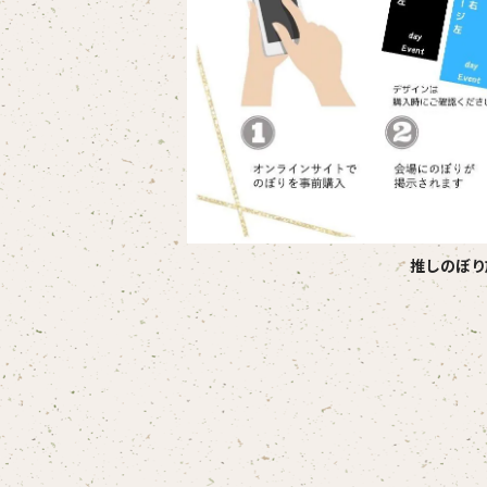
推しのぼり